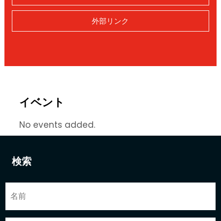
外部リンク
イベント
No events added.
検索