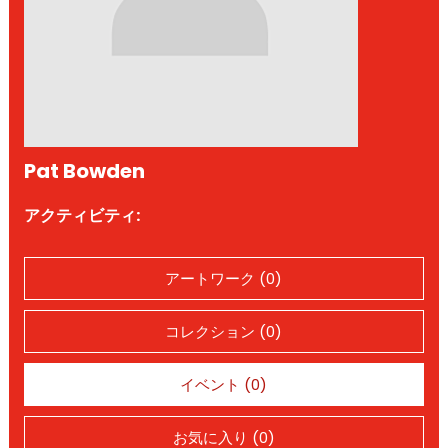
Pat Bowden
アクティビティ:
アートワーク (0)
コレクション (0)
イベント (0)
お気に入り (0)