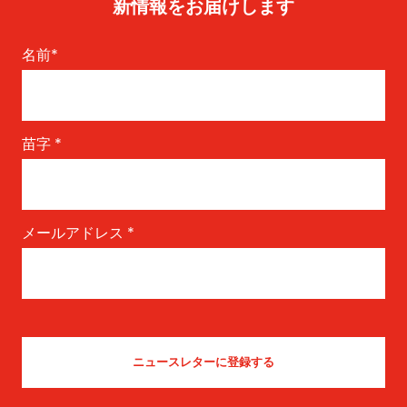
新情報をお届けします
名前
*
苗字
*
メールアドレス
*