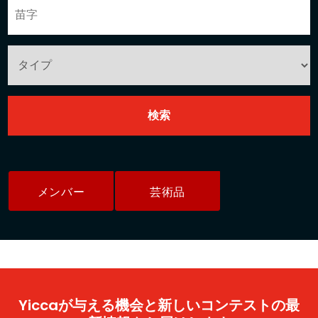
メンバー
芸術品
Yiccaが与える機会と新しいコンテストの最