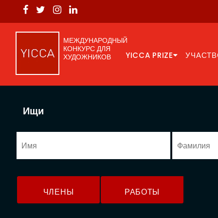
МЕЖДУНАРОДНЫЙ
КОНКУРС ДЛЯ
YICCA PRIZE
УЧАСТВ
ХУДОЖНИКОВ
Ищи
ЧЛЕНЫ
РАБОТЫ