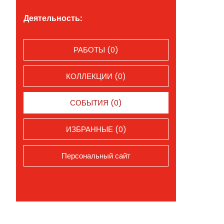
Деятельность:
РАБОТЫ (0)
КОЛЛЕКЦИИ (0)
СОБЫТИЯ (0)
ИЗБРАННЫЕ (0)
Персональный сайт