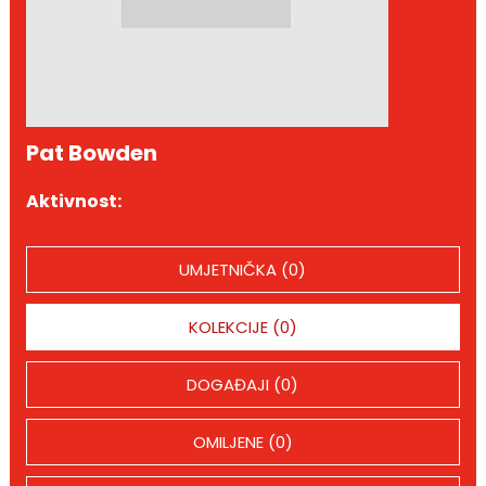
Pat Bowden
Aktivnost:
UMJETNIČKA (0)
KOLEKCIJE (0)
DOGAĐAJI (0)
OMILJENE (0)