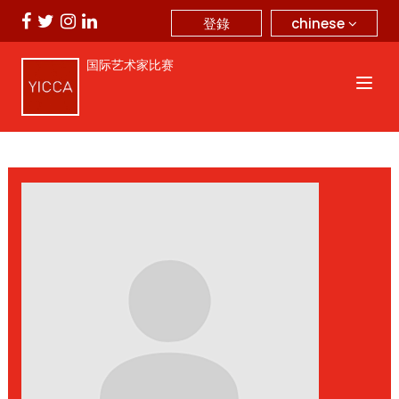
chinese
登錄
国际艺术家比赛