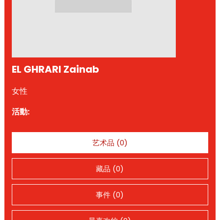
EL GHRARI Zainab
女性
活動:
艺术品 (0)
藏品 (0)
事件 (0)