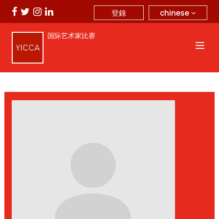
chinese
登錄
国际艺术家比赛