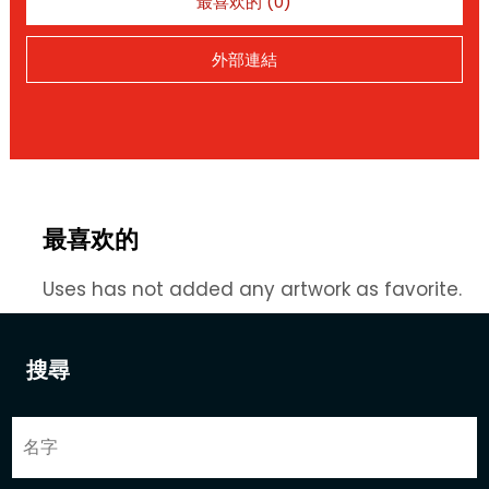
最喜欢的 (0)
外部連結
最喜欢的
Uses has not added any artwork as favorite.
搜尋