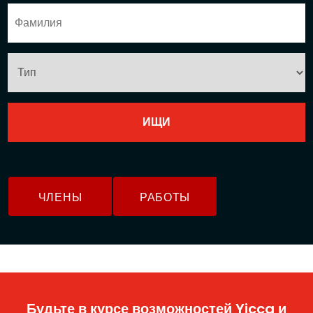
ЧЛЕНЫ
РАБОТЫ
Будьте в курсе возможностей Yicca и