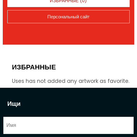
ИЗБРАННЫЕ (0)
Персональный сайт
ИЗБРАННЫЕ
Uses has not added any artwork as favorite.
Ищи