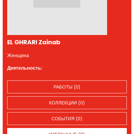
EL GHRARI Zainab
Женщина
Деятельность:
РАБОТЫ (0)
КОЛЛЕКЦИИ (0)
СОБЫТИЯ (0)