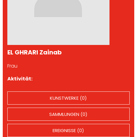
EL GHRARI Zainab
Frau
Aktivität:
KUNSTWERKE (0)
SAMMLUNGEN (0)
EREIGNISSE (0)