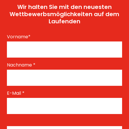
Wir halten Sie mit den neuesten
Wettbewerbsmöglichkeiten auf dem
Laufenden
Vorname
*
Nachname
*
E-Mail
*