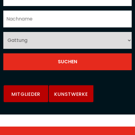
MITGLIEDER
KUNSTWERKE