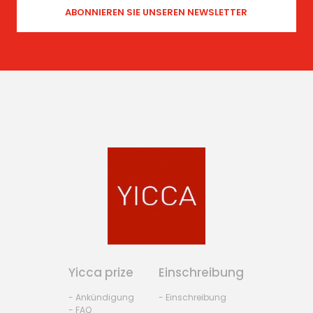
Yicca prize
Einschreibung
- Ankündigung
- Einschreibung
- FAQ