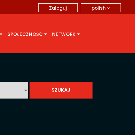
polish
Zaloguj
SPOŁECZNOŚĆ
NETWORK