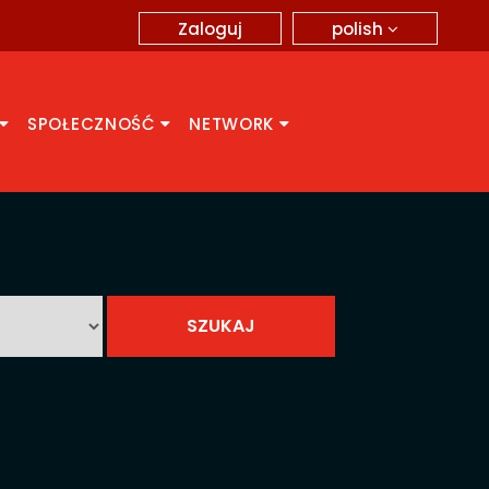
polish
Zaloguj
SPOŁECZNOŚĆ
NETWORK