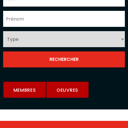
MEMBRES
OEUVRES