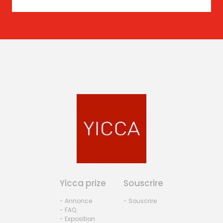
Yicca prize
Souscrire
- Annonce
- Souscrire
- FAQ
- Exposition