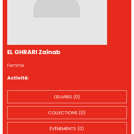
EL GHRARI Zainab
Femme
Activité:
ŒUVRES (0)
COLLECTIONS (0)
ÉVÉNEMENTS (0)