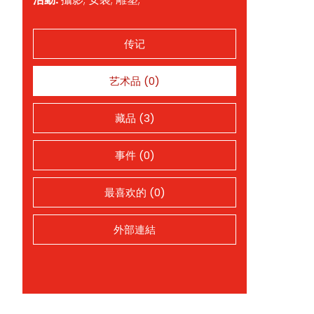
传记
艺术品 (0)
藏品 (3)
事件 (0)
最喜欢的 (0)
外部連結