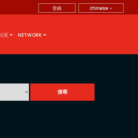
chinese
登錄
A社区
NETWORK