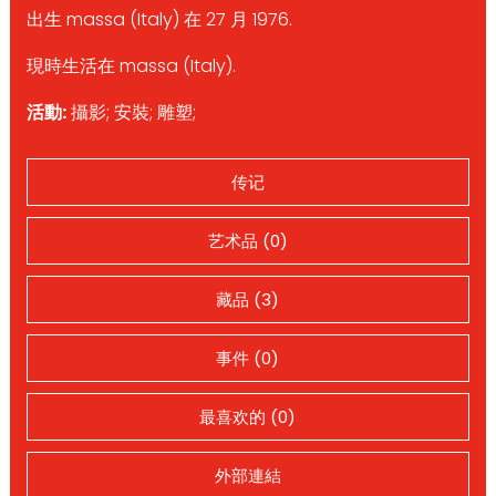
出生 massa (Italy) 在 27 月 1976.
現時生活在 massa (Italy).
活動:
攝影; 安裝; 雕塑;
传记
艺术品 (0)
藏品 (3)
事件 (0)
最喜欢的 (0)
外部連結