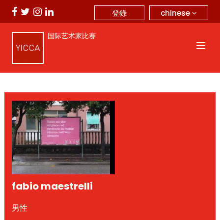
chinese
登錄
国际艺术家比赛
fabio maestrelli
男性