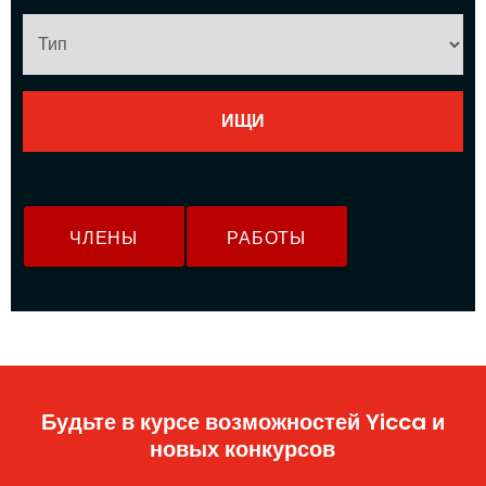
ЧЛЕНЫ
РАБОТЫ
Будьте в курсе возможностей Yicca и
новых конкурсов