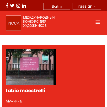
russian
Войти
МЕЖДУНАРОДНЫЙ
КОНКУРС ДЛЯ
ХУДОЖНИКОВ
fabio maestrelli
Мужчина