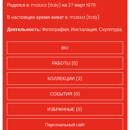
Родился в: massa (Italy) на 27 март 1976.
В настоящее время живет в: massa (Italy).
Деятельность:
Фотография; Инсталация; Скулптура;
BIO
РАБОТЫ (0)
КОЛЛЕКЦИИ (3)
СОБЫТИЯ (0)
ИЗБРАННЫЕ (0)
Персональный сайт