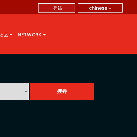
chinese
登錄
A社区
NETWORK