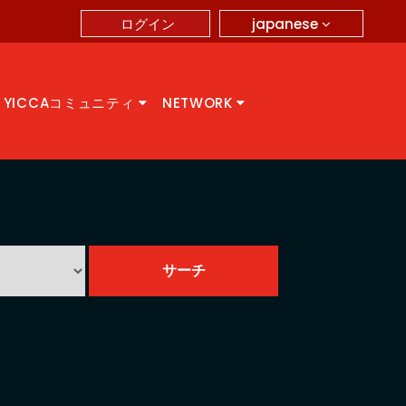
japanese
ログイン
YICCAコミュニティ
NETWORK