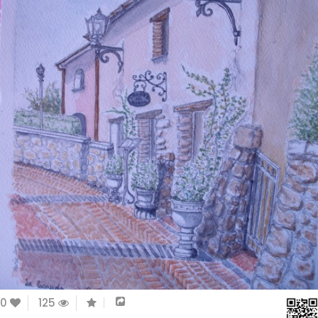
0
125