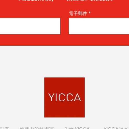
電子郵件
*