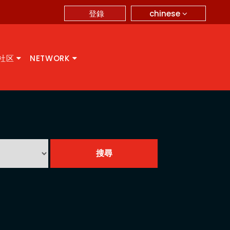
chinese
登錄
A社区
NETWORK