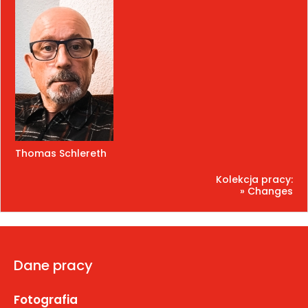
Thomas Schlereth
Kolekcja pracy:
» Changes
Dane pracy
Fotografia