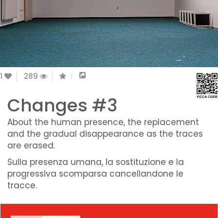
1
289
Changes #3
About the human presence, the replacement
and the gradual disappearance as the traces
are erased.
Sulla presenza umana, la sostituzione e la
progressiva scomparsa cancellandone le
tracce.