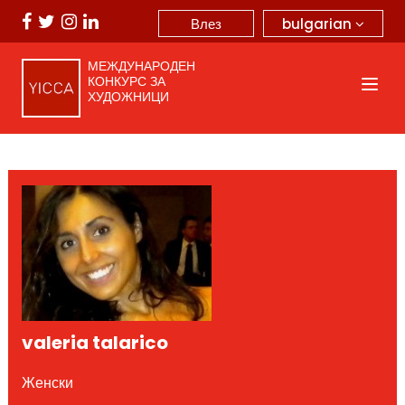
bulgarian
Влез
МЕЖДУНАРОДЕН
КОНКУРС ЗА
ХУДОЖНИЦИ
valeria talarico
Женски