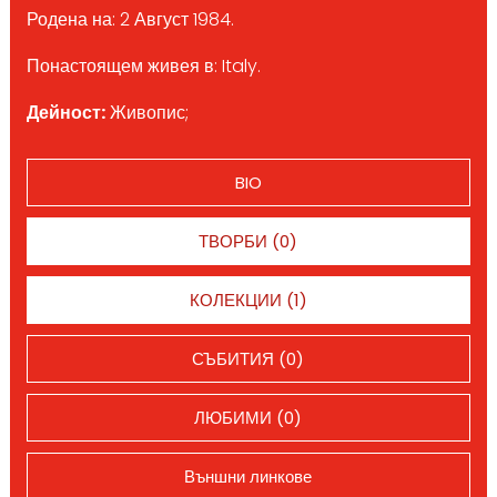
Родена на: 2 Август 1984.
Понастоящем живея в: Italy.
Дейност:
Живопис;
BIO
ТВОРБИ (0)
КОЛЕКЦИИ (1)
СЪБИТИЯ (0)
ЛЮБИМИ (0)
Външни линкове