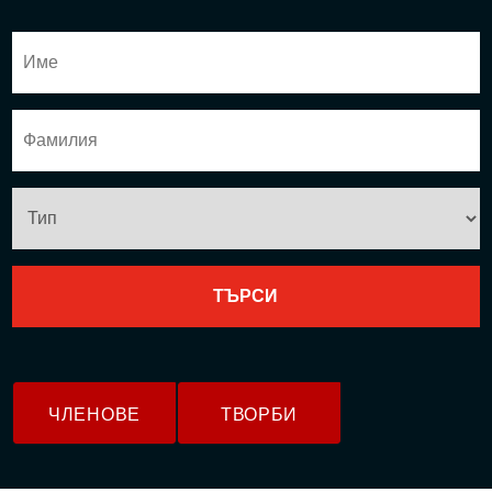
ЧЛЕНОВЕ
ТВОРБИ