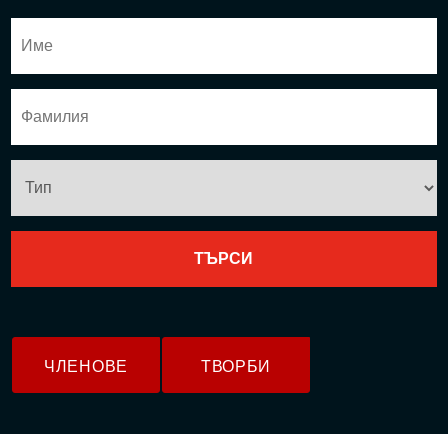
ЧЛЕНОВЕ
ТВОРБИ