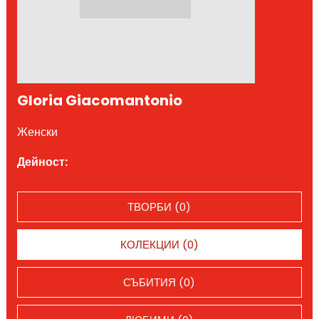
Gloria Giacomantonio
Женски
Дейност:
ТВОРБИ (0)
КОЛЕКЦИИ (0)
СЪБИТИЯ (0)