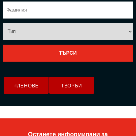
ЧЛЕНОВЕ
ТВОРБИ
Останете информирани за