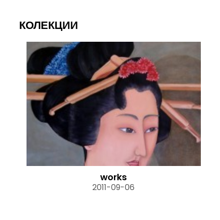
КОЛЕКЦИИ
works
2011-09-06