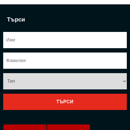
Търси