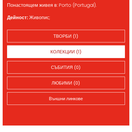
Понастоящем живея в: Porto (Portugal).
Дейност:
Живопис;
ТВОРБИ (1)
КОЛЕКЦИИ (1)
СЪБИТИЯ (0)
ЛЮБИМИ (0)
Външни линкове