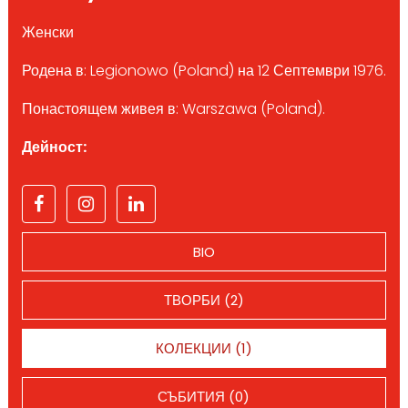
Женски
Родена в: Legionowo (Poland) на 12 Септември 1976.
Понастоящем живея в: Warszawa (Poland).
Дейност:
BIO
ТВОРБИ (2)
КОЛЕКЦИИ (1)
СЪБИТИЯ (0)