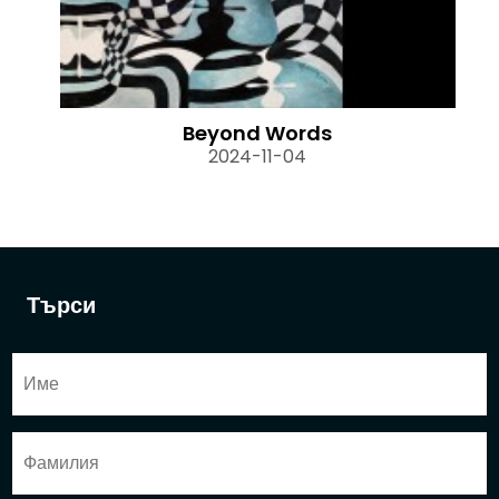
Beyond Words
2024-11-04
Търси