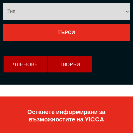
ЧЛЕНОВЕ
ТВОРБИ
Останете информирани за
възможностите на YICCA