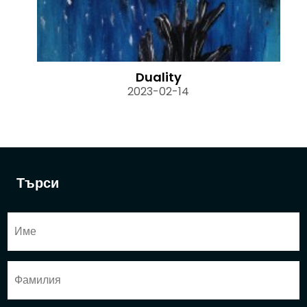
Duality
2023-02-14
Търси