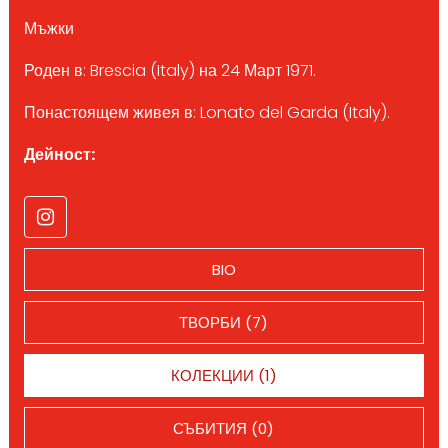
Мъжки
Роден в: Brescia (Italy) на 24 Март 1971.
Понастоящем живея в: Lonato del Garda (Italy).
Дейност:
BIO
ТВОРБИ (7)
КОЛЕКЦИИ (1)
СЪБИТИЯ (0)