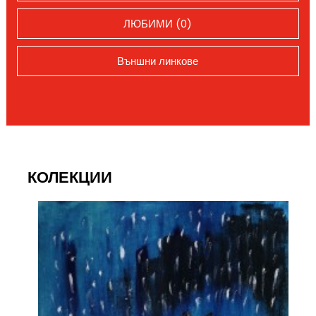
ЛЮБИМИ (0)
Външни линкове
КОЛЕКЦИИ