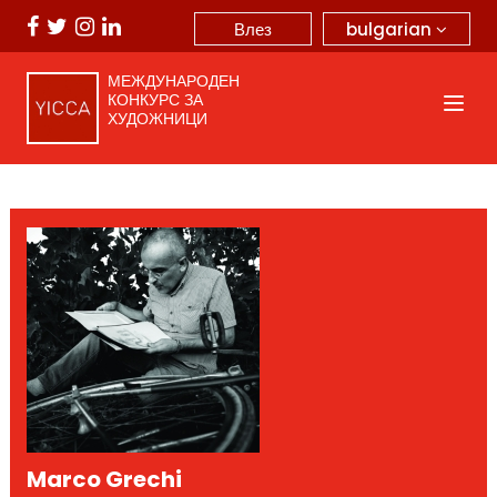
bulgarian
Влез
МЕЖДУНАРОДЕН
КОНКУРС ЗА
ХУДОЖНИЦИ
Marco Grechi