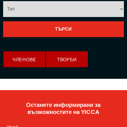
ЧЛЕНОВЕ
ТВОРБИ
Останете информирани за
възможностите на YICCA