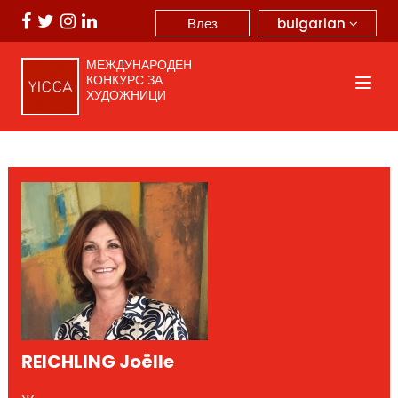
bulgarian
Влез
МЕЖДУНАРОДЕН
КОНКУРС ЗА
ХУДОЖНИЦИ
REICHLING Joëlle