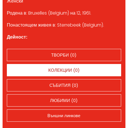
Женски
Родена в: Bruxelles (Belgium) на 12, 1961.
Понастоящем живея в: Sterrebeek (Belgium).
Дейност:
ТВОРБИ (0)
КОЛЕКЦИИ (0)
СЪБИТИЯ (0)
ЛЮБИМИ (0)
Външни линкове