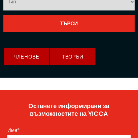
ЧЛЕНОВЕ
ТВОРБИ
Останете информирани за
възможностите на YICCA
Име
*