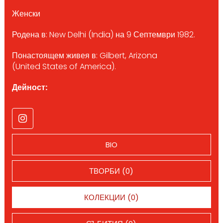
Женски
Родена в: New Delhi (India) на 9 Септември 1982.
Понастоящем живея в: Gilbert, Arizona
(United States of America).
Дейност:
BIO
ТВОРБИ (0)
КОЛЕКЦИИ (0)