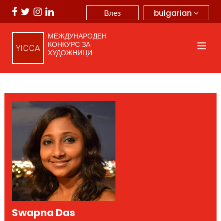
bulgarian
Влез
МЕЖДУНАРОДЕН
КОНКУРС ЗА
ХУДОЖНИЦИ
Swapna Das