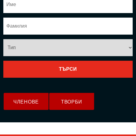
ЧЛЕНОВЕ
ТВОРБИ