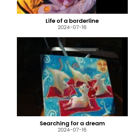
Life of a borderline
2024-07-16
Searching for a dream
2024-07-16