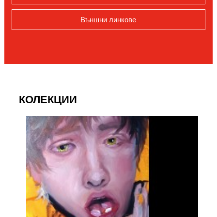
Външни линкове
КОЛЕКЦИИ