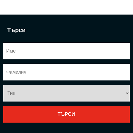
Търси