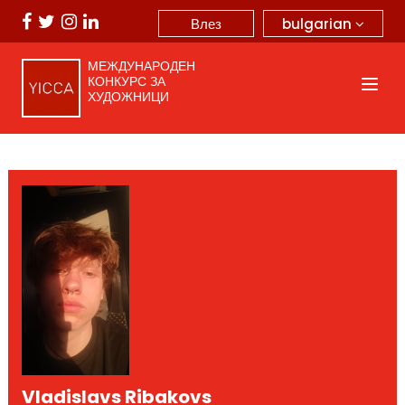
bulgarian
Влез
МЕЖДУНАРОДЕН
КОНКУРС ЗА
ХУДОЖНИЦИ
Vladislavs Ribakovs