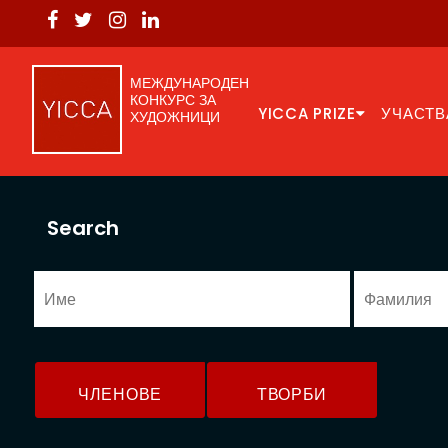
МЕЖДУНАРОДЕН
КОНКУРС ЗА
YICCA PRIZE
УЧАСТВ
ХУДОЖНИЦИ
Search
ЧЛЕНОВЕ
ТВОРБИ