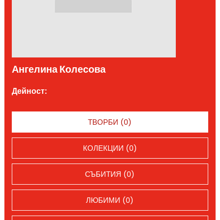
Ангелина Колесова
Дейност:
ТВОРБИ (0)
КОЛЕКЦИИ (0)
СЪБИТИЯ (0)
ЛЮБИМИ (0)