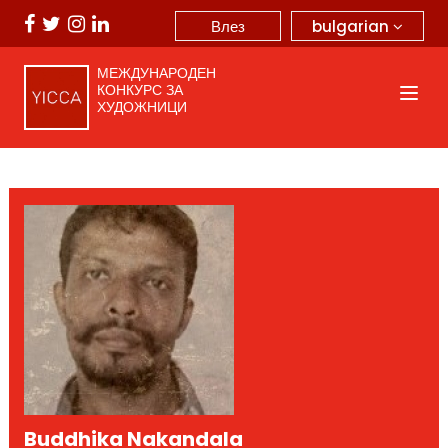
bulgarian
Влез
МЕЖДУНАРОДЕН
КОНКУРС ЗА
ХУДОЖНИЦИ
Buddhika Nakandala