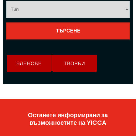
ЧЛЕНОВЕ
ТВОРБИ
Останете информирани за
възможностите на YICCA