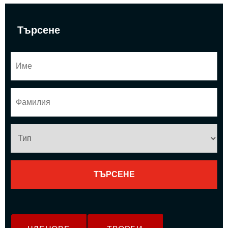
Търсене