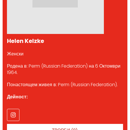
Helen Kelzke
Женски
Родена в: Perm (Russian Federation) на 6 Октомври
1964.
Понастоящем живея в: Perm (Russian Federation).
Дейност: