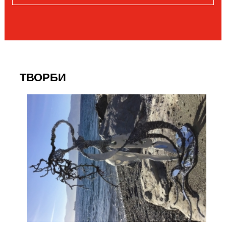
ТВОРБИ