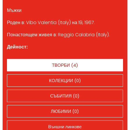
Мъжки
Роден в: Vibo Valentia (Italy) на 19, 1967.
Понастоящем живея в: Reggio Calabria (Italy).
Дейност:
ТВОРБИ (4)
КОЛЕКЦИИ (0)
СЪБИТИЯ (0)
ЛЮБИМИ (0)
Външни линкове