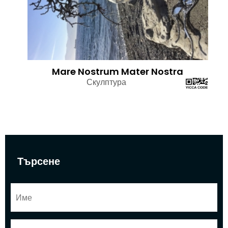
Mare Nostrum Mater Nostra
Скулптура
Търсене