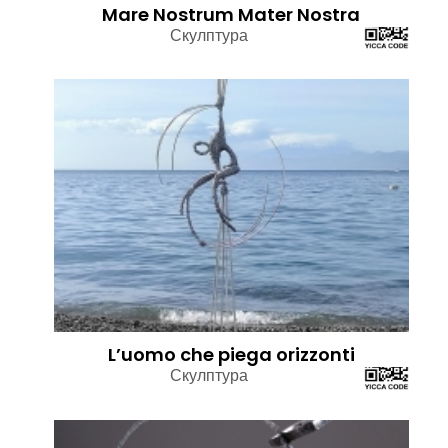
Mare Nostrum Mater Nostra
Скулптура
L’uomo che piega orizzonti
Скулптура