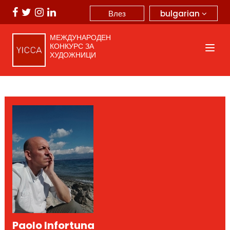
bulgarian
Влез
МЕЖДУНАРОДЕН
КОНКУРС ЗА
ХУДОЖНИЦИ
Paolo Infortuna