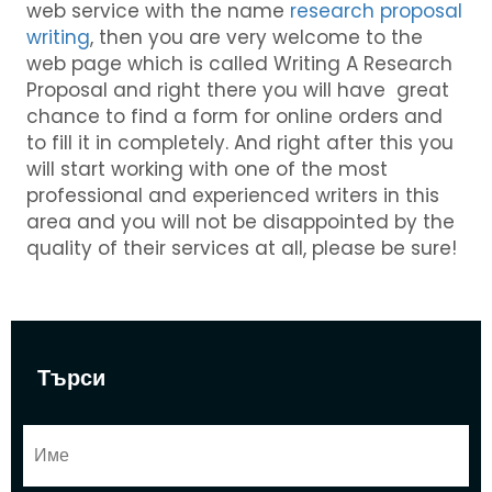
web service with the name
research proposal
writing
, then you are very welcome to the
web page which is called Writing A Research
Proposal and right there you will have great
chance to find a form for online orders and
to fill it in completely. And right after this you
will start working with one of the most
professional and experienced writers in this
area and you will not be disappointed by the
quality of their services at all, please be sure!
Търси