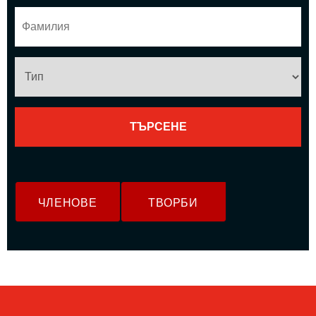
ЧЛЕНОВЕ
ТВОРБИ