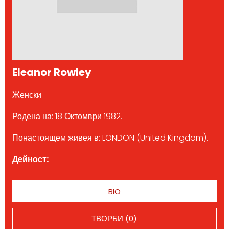
Eleanor Rowley
Женски
Родена на: 18 Октомври 1982.
Понастоящем живея в: LONDON (United Kingdom).
Дейност:
BIO
ТВОРБИ (0)