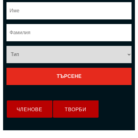
ЧЛЕНОВЕ
ТВОРБИ