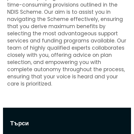
time-consuming provisions outlined in the
NDIS Scheme. Our aim is to assist you in
navigating the Scheme effectively, ensuring
that you derive maximum benefits by
selecting the most advantageous support
services and funding programs available. Our
team of highly qualified experts collaborates
closely with you, offering advice on plan
selection, and empowering you with
complete autonomy throughout the process,
ensuring that your voice is heard and your
care is prioritized.
Търси