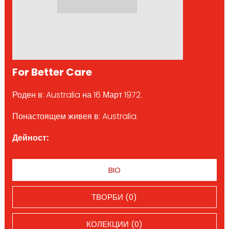
For Better Care
Роден в: Australia на 16 Март 1972.
Понастоящем живея в: Australia.
Дейност:
BIO
ТВОРБИ (0)
КОЛЕКЦИИ (0)