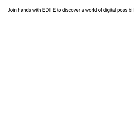
Join hands with EDIIIE to discover a world of digital possibili