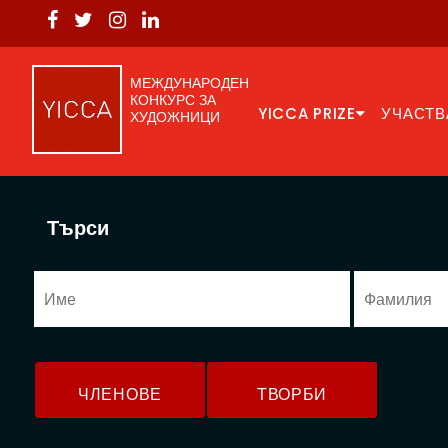
МЕЖДУНАРОДЕН
КОНКУРС ЗА
YICCA PRIZE
УЧАСТВ
ХУДОЖНИЦИ
Търси
ЧЛЕНОВЕ
ТВОРБИ