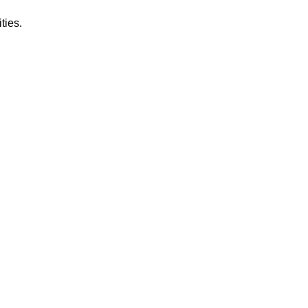
ties.