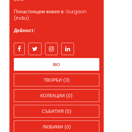
Понастоящем живея в: Gurgaon
(India).
Дейност:
BIO
ТВОРБИ (3)
КОЛЕКЦИИ (0)
СЪБИТИЯ (0)
ЛЮБИМИ (0)