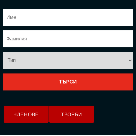
ЧЛЕНОВЕ
ТВОРБИ