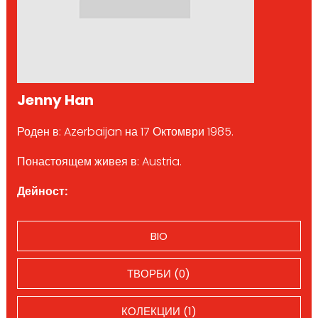
Jenny Han
Роден в: Azerbaijan на 17 Октомври 1985.
Понастоящем живея в: Austria.
Дейност:
BIO
ТВОРБИ (0)
КОЛЕКЦИИ (1)