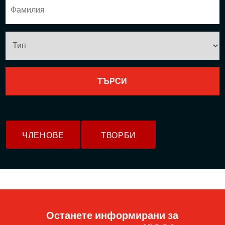
ЧЛЕНОВЕ
ТВОРБИ
Останете информирани за