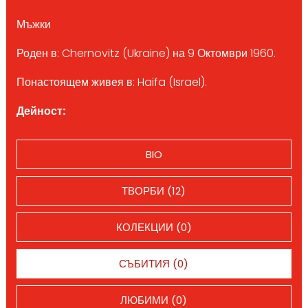
Мъжки
Роден в: Chernovitz (Ukraine) на 9 Октомври 1960.
Понастоящем живея в: Haifa (Israel).
Дейност:
BIO
ТВОРБИ (12)
КОЛЕКЦИИ (0)
СЪБИТИЯ (0)
ЛЮБИМИ (0)