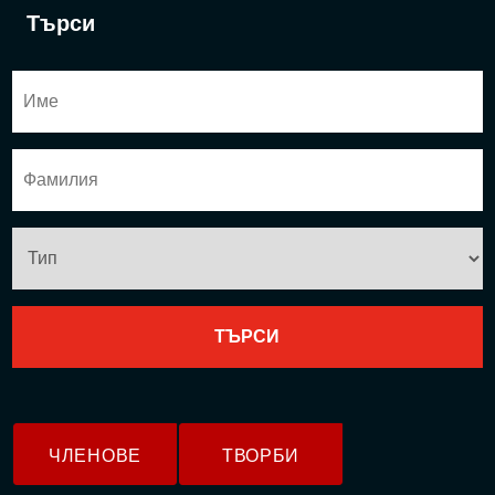
Търси
ЧЛЕНОВЕ
ТВОРБИ