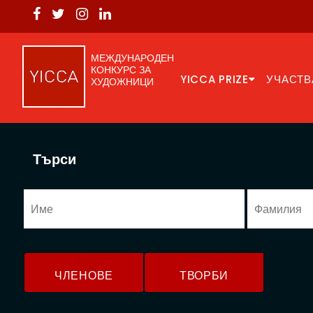
МЕЖДУНАРОДЕН
КОНКУРС ЗА
YICCA PRIZE
УЧАСТВ
ХУДОЖНИЦИ
Търси
ЧЛЕНОВЕ
ТВОРБИ