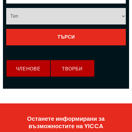
ЧЛЕНОВЕ
ТВОРБИ
Останете информирани за
възможностите на YICCA