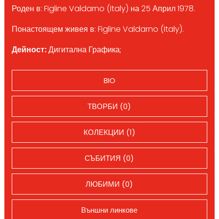
Роден в: Figline Valdarno (Italy) на 25 Април 1978.
Понастоящем живея в: Figline Valdarno (Italy).
Дейност:
Дигитална Графика;
BIO
ТВОРБИ (0)
КОЛЕКЦИИ (1)
СЪБИТИЯ (0)
ЛЮБИМИ (0)
Външни линкове