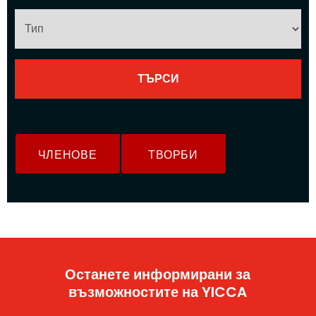
ЧЛЕНОВЕ
ТВОРБИ
Останете информирани за
възможностите на YICCA