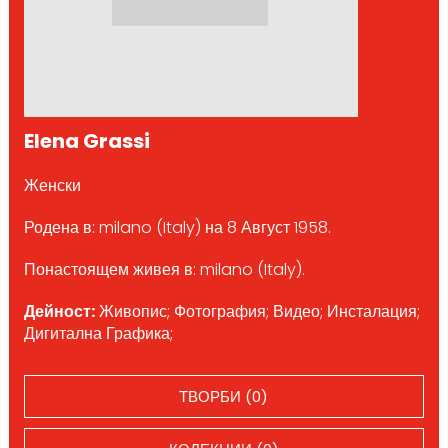
Elena Grassi
Женски
Родена в: milano (Italy) на 8 Август 1958.
Понастоящем живея в: milano (Italy).
Дейност:
Живопис; Фотография; Видео; Инсталация;
Дигитална Графика;
ТВОРБИ (0)