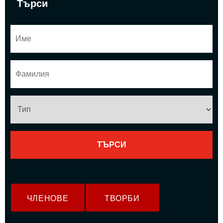
Търси
ЧЛЕНОВЕ
ТВОРБИ