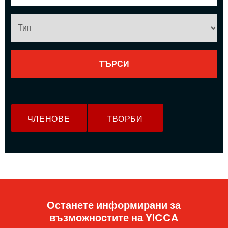
ЧЛЕНОВЕ
ТВОРБИ
Останете информирани за
възможностите на YICCA