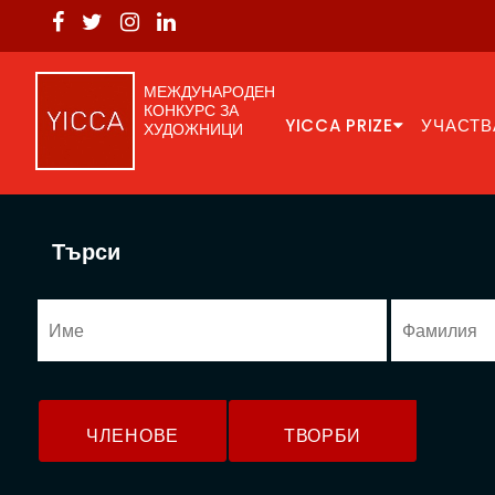
МЕЖДУНАРОДЕН
КОНКУРС ЗА
YICCA PRIZE
УЧАСТВ
ХУДОЖНИЦИ
Търси
ЧЛЕНОВЕ
ТВОРБИ