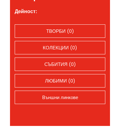
Дейност:
ТВОРБИ (0)
КОЛЕКЦИИ (0)
СЪБИТИЯ (0)
ЛЮБИМИ (0)
Външни линкове