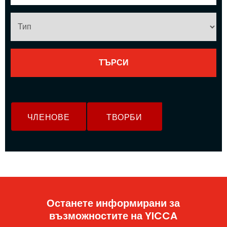
ЧЛЕНОВЕ
ТВОРБИ
Останете информирани за
възможностите на YICCA