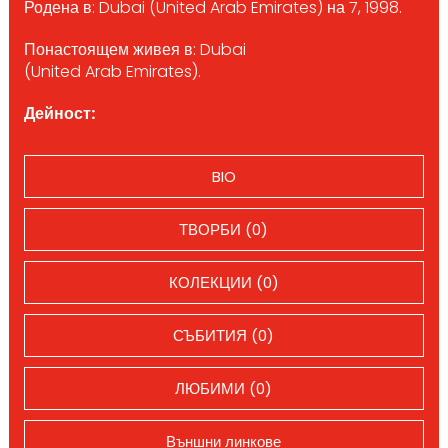
Родена в: Dubai (United Arab Emirates) на 7, 1998.
Понастоящем живея в: Dubai
(United Arab Emirates).
Дейност:
BIO
ТВОРБИ (0)
КОЛЕКЦИИ (0)
СЪБИТИЯ (0)
ЛЮБИМИ (0)
Външни линкове