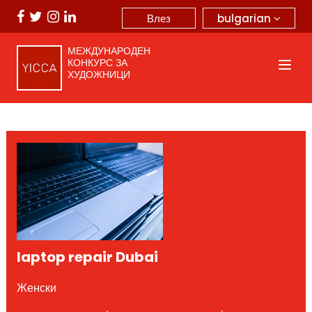
bulgarian
Влез
МЕЖДУНАРОДЕН
КОНКУРС ЗА
ХУДОЖНИЦИ
laptop repair Dubai
Женски