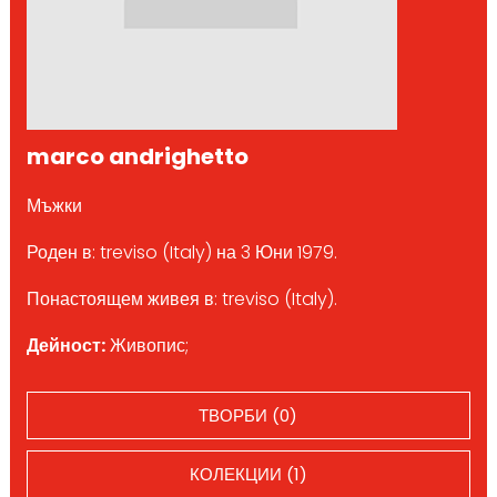
marco andrighetto
Мъжки
Роден в: treviso (Italy) на 3 Юни 1979.
Понастоящем живея в: treviso (Italy).
Дейност:
Живопис;
ТВОРБИ (0)
КОЛЕКЦИИ (1)