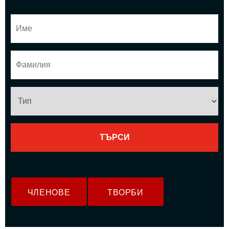
ЧЛЕНОВЕ
ТВОРБИ