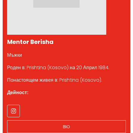
Mentor Berisha
Мъжки
Роден в: Prishtina (Kosovo) на 20 Април 1984.
Понастоящем живея в: Prishtina (Kosovo).
Дейност:
BIO