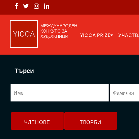
МЕЖДУНАРОДЕН
КОНКУРС ЗА
YICCA PRIZE
УЧАСТВ
ХУДОЖНИЦИ
Търси
ЧЛЕНОВЕ
ТВОРБИ