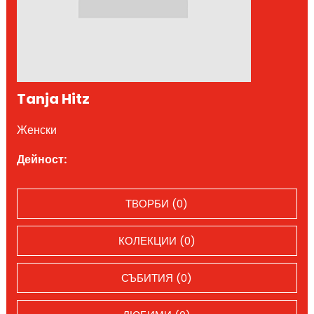
Tanja Hitz
Женски
Дейност:
ТВОРБИ (0)
КОЛЕКЦИИ (0)
СЪБИТИЯ (0)