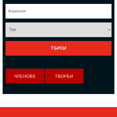
ЧЛЕНОВЕ
ТВОРБИ